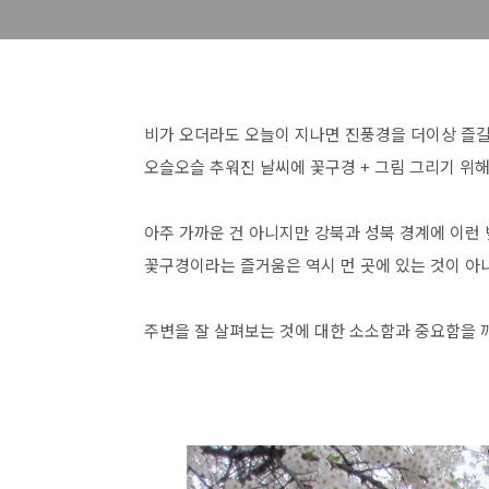
비가 오더라도 오늘이 지나면 진풍경을 더이상 즐길
오슬오슬 추워진 날씨에 꽃구경 + 그림 그리기 위해
아주 가까운 건 아니지만 강북과 성북 경계에 이런 
꽃구경이라는 즐거움은 역시 먼 곳에 있는 것이 아
주변을 잘 살펴보는 것에 대한 소소함과 중요함을 