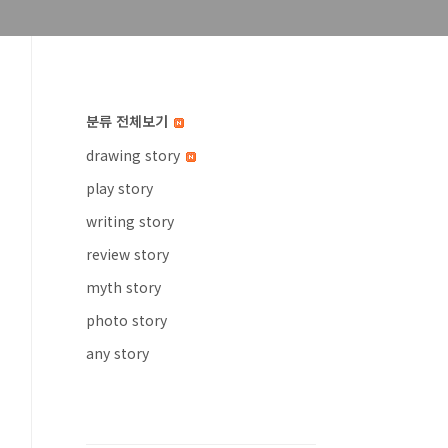
분류 전체보기
drawing story
play story
writing story
review story
myth story
photo story
any story