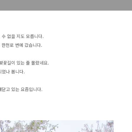
 수 없을 지도 모릅니다.
 한천로 변에 갔습니다.
벚꽃길이 있는 줄 몰랐네요.
니었나 봅니다.
깨닫고 있는 요즘입니다.