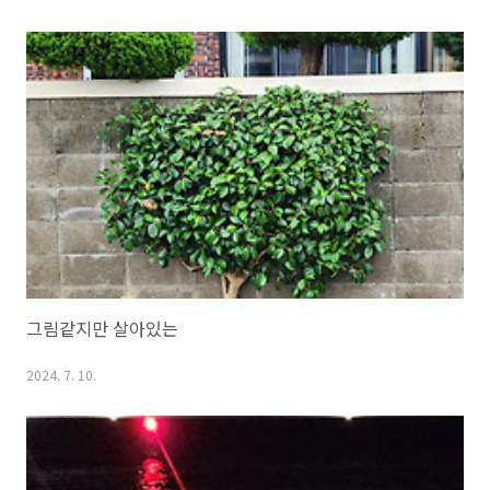
그림같지만 살아있는
2024. 7. 10.