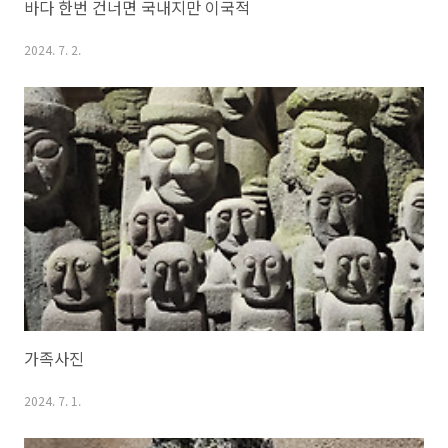
바다 한번 건너면 국내지만 이국적
2024. 7. 2.
가족사진
2024. 7. 1.