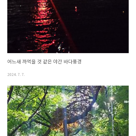
어느새 까먹을 것 같은 야간 바다풍경
2024. 7. 7.