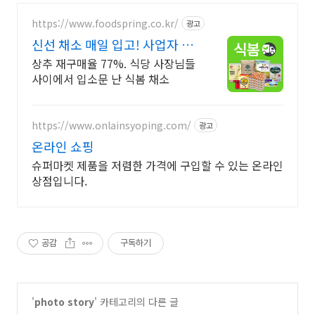
https://www.foodspring.co.kr/
광고
신선 채소 매일 입고! 사업자 전
용 특가
상추 재구매율 77%. 식당 사장님들
사이에서 입소문 난 식봄 채소
https://www.onlainsyoping.com/
광고
온라인 쇼핑
슈퍼마켓 제품을 저렴한 가격에 구입할 수 있는 온라인
상점입니다.
공감
구독하기
'
photo story
' 카테고리의 다른 글