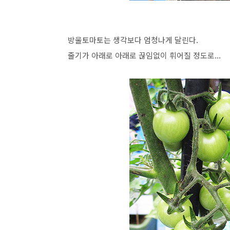
방울토마토는 생각보다 엄청나게 달린다.
줄기가 아래로 아래로 끊임없이 휘어질 정도로...