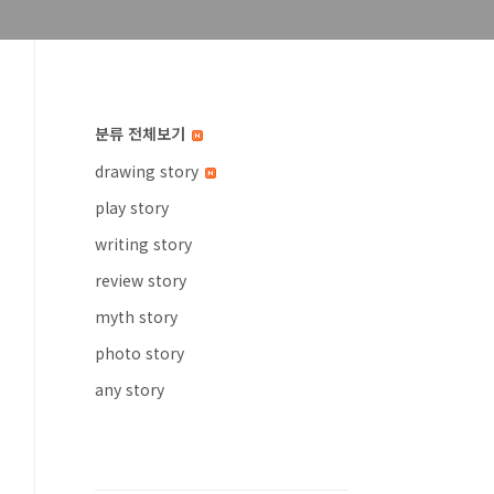
분류 전체보기
drawing story
play story
writing story
review story
myth story
photo story
any story