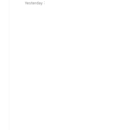
Yesterday :