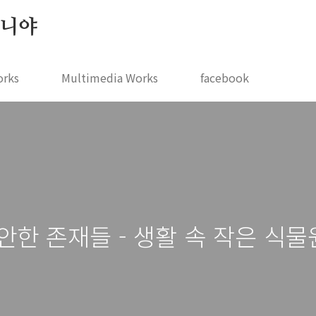
 지니야
orks
Multimedia Works
facebook
안한 존재들 - 생활 속 작은 식물