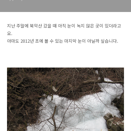
지난 주말에 북악산 갔을 때 아직 눈이 녹지 않은 곳이 있더라고
요.
아마도 2012년 초에 볼 수 있는 마지막 눈이 아닐까 싶습니다.