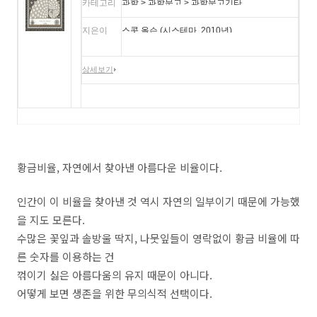
카테고리
과학 > 과학문고 > 과학문고기타
지은이
스콧 올슨 (시스테마, 2010년)
상세보기
황금비율, 자연에서 찾아낸 아름다운 비율이다.
인간이 이 비율을 찾아낸 것 역시 자연의 일부이기 때문에 가능했
을 지도 모른다.
수많은 꽃잎과 솔방울 딱지, 나뭇잎들이 영락없이 황금 비율에 따
른 숫자를 이용하는 건
꺾이기 싫은 아름다움의 유지 때문이 아니다.
어떻게 보면 생존을 위한 무의식적 선택이다.