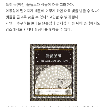
특히 동(적인 )물들보다 식물이 더욱 그러하다.
이동성이 떨어지기 때문에 어떻게 하면 더욱 빛을 받을 수 있나?
빗물을 골고루 맞을 수 있나? 고민할 수 밖에 없다.
자연이 추구하는 놀라운 단순성과 경제성, 이를 위해 증식에서도
감소에서도 언제나 황금비를 찾아볼 수 있다.