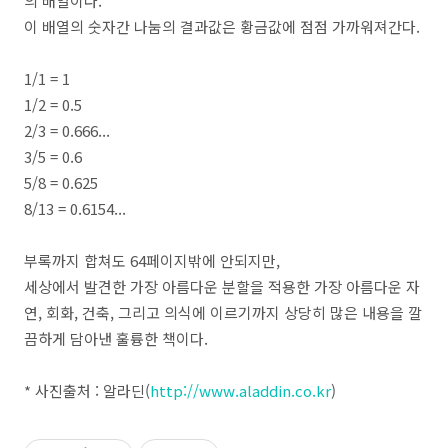
의 배열이다.
이 배열의 숫자간 나눔의 결과값은 황금값에 점점 가까워져간다.
1/1 = 1
1/2 = 0.5
2/3 = 0.666...
3/5 = 0.6
5/8 = 0.625
8/13 = 0.6154...
부록까지 합쳐도 64페이지밖에 안되지만,
세상에서 발견한 가장 아름다운 분할을 적용한 가장 아름다운 자
연, 회화, 건축, 그리고 의식에 이르기까지 상당히 많은 내용을 깔
끔하게 담아낸 훌륭한 책이다.
* 사진출처 : 알라딘(
http://www.aladdin.co.kr
)