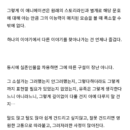
그렇게 이 애니메이션은 원래의 스토리라인과 별개로 해당 문호
에 대해 아는 만큼 그의 이능력이 매치된 모습을 볼 때 폭소할 수
밖에 없다.
하나의 이야기에서 다른 이야기를 찾아나가는 건 언제나 즐겁다.
동시에 실존인물을 차용하면 그에 따른 구설이 장난 아니다.
그 소설가는 그러했는지 안그러했는지, 그렇다하더라도 그렇게
까지 표현할 필요가 있었는지 없었는지, 유족은 그렇게 생각한다
느니 아니라느니, 그렇게 깊이없이 다룰 건지 아예 다루지 말 건
지…
말도 많고 탈도 많아 쉽게 건드리고 싶지않고, 잘못 건드리면 영
원한 고통으로 따라붙고, 그러저러한 사정이 많아진다.