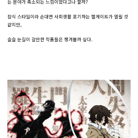
는 분야가 축소되는 느낌이었다고나 할까?
잡식 스타일이라 손대면 사회생활 포기하는 헬게이트가 열릴 것
같지만,
슬슬 눈길이 갈만한 작품들은 챙겨볼까 싶다.