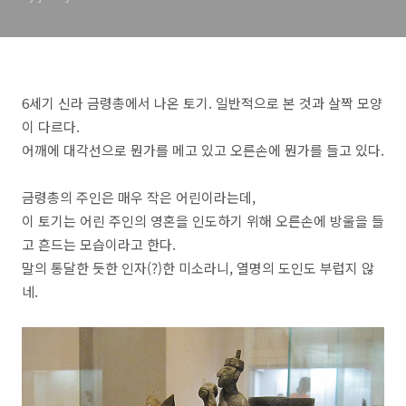
6세기 신라 금령총에서 나온 토기. 일반적으로 본 것과 살짝 모양
이 다르다.
어깨에 대각선으로 뭔가를 메고 있고 오른손에 뭔가를 들고 있다.
금령총의 주인은 매우 작은 어린이라는데,
이 토기는 어린 주인의 영혼을 인도하기 위해 오른손에 방울을 들
고 흔드는 모습이라고 한다.
말의 통달한 듯한 인자(?)한 미소라니, 열명의 도인도 부럽지 않
네.