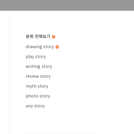
분류 전체보기
drawing story
play story
writing story
review story
myth story
photo story
any story