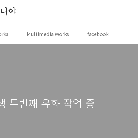
 지니야
orks
Multimedia Works
facebook
인생 두번째 유화 작업 중