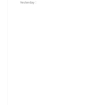
Yesterday :