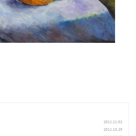
2011.11.02
2011.10.29