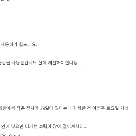
 사용하기 힘드네요.
물감을 사용할건지도 살짝 계산해야한다능....
관에서 작은 전시가 29일에 있다는데 자세한 건 이번주 토요일 가봐
 안에 넣으면 디카는 효력이 많이 떨어져서리...
까요..ㅇㅎㅎ