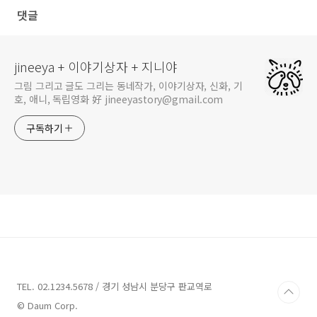
댓글
jineeya + 이야기상자 + 지니야
그림 그리고 글도 그리는 동네작가, 이야기상자, 신화, 기
호, 애니, 독립영화 好 jineeyastory@gmail.com
구독하기
TEL. 02.1234.5678 / 경기 성남시 분당구 판교역로
© Daum Corp.