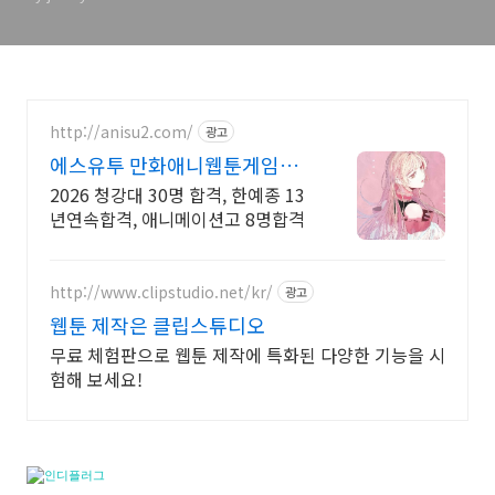
http://anisu2.com/
광고
에스유투 만화애니웹툰게임학
원
2026 청강대 30명 합격, 한예종 13
년연속합격, 애니메이션고 8명합격
http://www.clipstudio.net/kr/
광고
웹툰 제작은 클립스튜디오
무료 체험판으로 웹툰 제작에 특화된 다양한 기능을 시
험해 보세요!