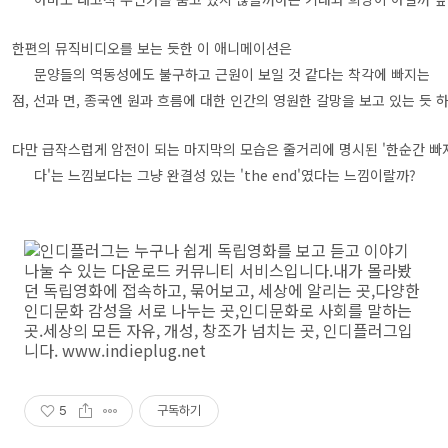
한편의 뮤직비디오를 보는 듯한 이 애니메이션은
문양들의 역동성에도 불구하고 근원이 보일 것 같다는 착각에 빠지는
점, 선과 면, 종국엔 원과 흐름에 대한 인간의 영원한 갈망을 보고 있는 듯 하
다만 급작스럽게 암전이 되는 마지막의 모습은 줄거리에 명시된 '한순간 빠
다'는 느낌보다는 그냥 완결성 있는 'the end'였다는 느낌이랄까?
5
구독하기