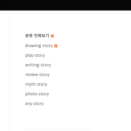
분류 전체보기
drawing story
play story
writing story
review story
myth story
photo story
any story