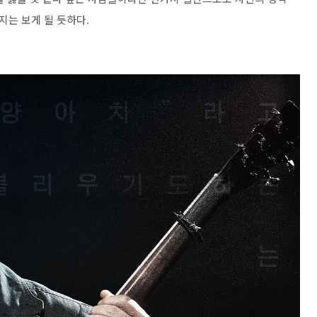
는 보게 될 듯하다.