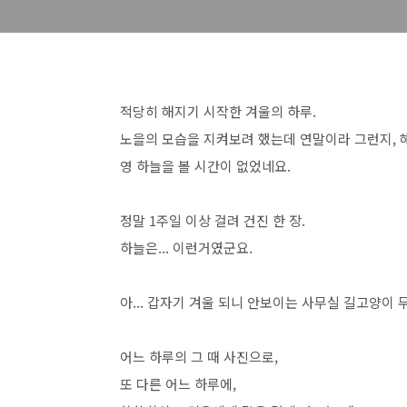
적당히 해지기 시작한 겨울의 하루.
노을의 모습을 지켜보려 했는데 연말이라 그런지, 
영 하늘을 볼 시간이 없었네요.
정말 1주일 이상 걸려 건진 한 장.
하늘은... 이런거였군요.
아... 갑자기 겨울 되니 안보이는 사무실 길고양이 무
어느 하루의 그 때 사진으로,
또 다른 어느 하루에,