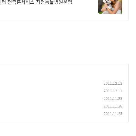
센터 전국홈서비스 지정동물병원운영
2011.12.12
2011.12.11
2011.11.28
2011.11.28
2011.11.25