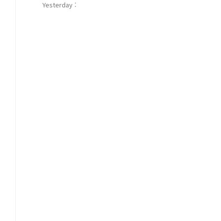
Yesterday :