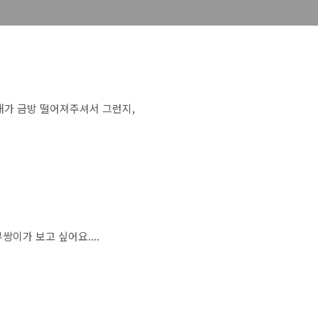
해가 금방 떨어져주셔서 그런지,
쌍이가 보고 싶어요....