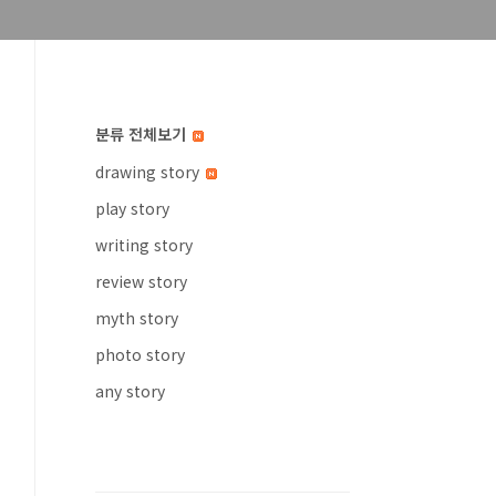
분류 전체보기
drawing story
play story
writing story
review story
myth story
photo story
any story