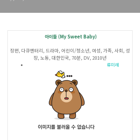
아이들
(My Sweet Baby)
장편, 다큐멘터리, 드라마, 어린이/청소년, 여성, 가족, 사회, 성
장, 노동, 대한민국, 70분, DV, 2010년
류미례