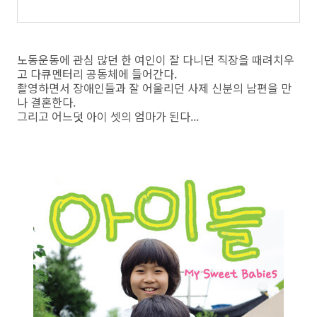
노동운동에 관심 많던 한 여인이 잘 다니던 직장을 때려치우
고 다큐멘터리 공동체에 들어간다.
촬영하면서 장애인들과 잘 어울리던 사제 신분의 남편을 만
나 결혼한다.
그리고 어느덧 아이 셋의 엄마가 된다...