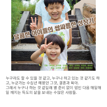
누구라도 할 수 있을 것 같고, 누구나 하고 있는 것 같기도 하
고, 누군가는 수십년 해왔던 그것, 결혼과 육아.
그래서 누구나 하는 것 같길래 별 준비 없이 덤빈 다음 매일매
일 깨지는 득도의 삶을 보내는 수많은 사람들.