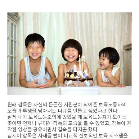
원래 감독은 자신의 든든한 지원군이 되어준 보육노동자의
모습과 투쟁을 담아내는 다큐를 만들고 싶었다고 한다.
실제 내가 보육노동조합에 있었을 때 보육노동자가 모이는
곳이면 언제나 류미례 감독의 모습을 볼 수 있었고, 감독이 제
작한 영상을 공유하면서 결속을 다지곤 했다.
심지어 감독은 사재를 털어 비교적 진보적인 보육 시스템을