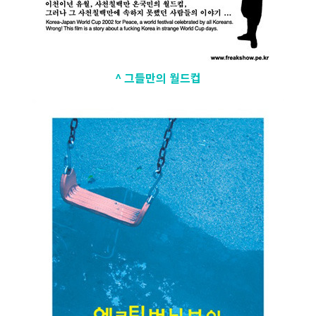
^ 그들만의 월드컵