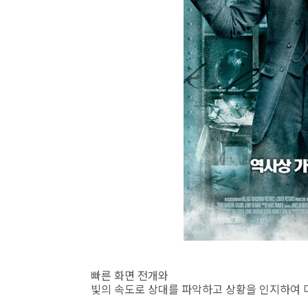
빠른 화면 전개와
빛의 속도로 상대를 파악하고 상황을 인지하여 