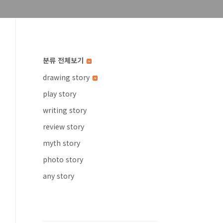
분류 전체보기
drawing story
play story
writing story
review story
myth story
photo story
any story