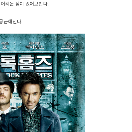
 어려운 점이 있어보인다.
 궁금해진다.