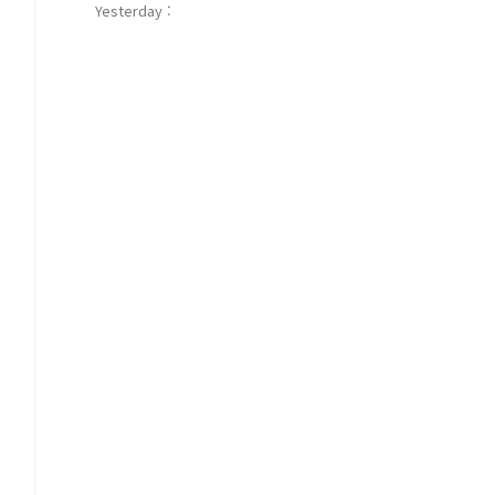
Yesterday :