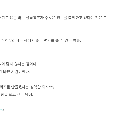
투기로 용돈 버는 셜록홈즈가 수많은 정보를 축적하고 있다는 점은 그
가 어우러지는 점에서 좋은 평가를 줄 수 있는 영화.
약이 많지 않다는 점이다.
 바쁜 시간이었다.
리즈를 만들겠다는 강력한 의지^^;
함을 보고 싶은 욕심.
om
)