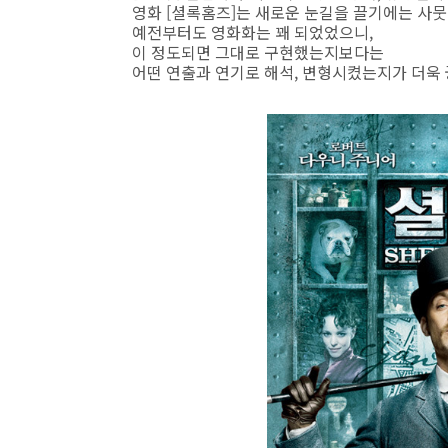
영화 [셜록홈즈]는 새로운 눈길을 끌기에는 사뭇
예전부터도 영화화는 꽤 되었었으니,
이 정도되면 그대로 구현했는지보다는
어떤 연출과 연기로 해석, 변형시켰는지가 더욱