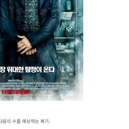
다음의 수를 예상하는 복기.