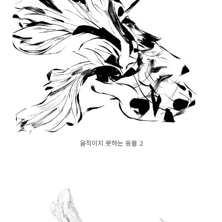
움직이지 못하는 동물 2