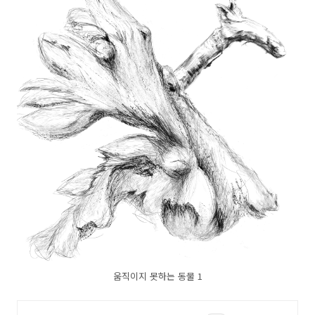
움직이지 못하는 동물 1