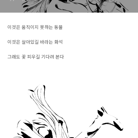
이것은 움직이지 못하는 동물
이것은 살아있길 바라는 화석
그래도 꽃 피우길 기다려 본다