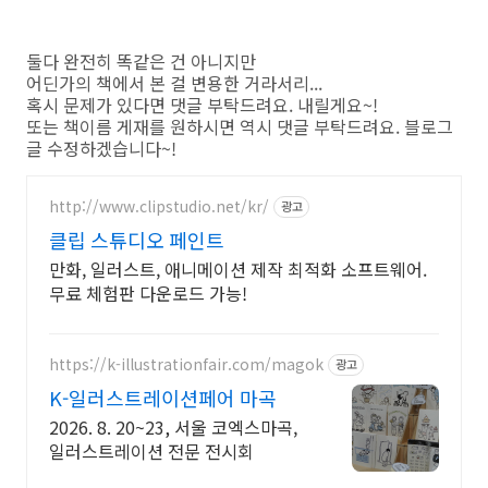
둘다 완전히 똑같은 건 아니지만
어딘가의 책에서 본 걸 변용한 거라서리...
혹시 문제가 있다면 댓글 부탁드려요. 내릴게요~!
또는 책이름 게재를 원하시면 역시 댓글 부탁드려요. 블로그
글 수정하겠습니다~!
http://www.clipstudio.net/kr/
광고
클립 스튜디오 페인트
만화, 일러스트, 애니메이션 제작 최적화 소프트웨어.
무료 체험판 다운로드 가능!
https://k-illustrationfair.com/magok
광고
K-일러스트레이션페어 마곡
2026. 8. 20~23, 서울 코엑스마곡,
일러스트레이션 전문 전시회