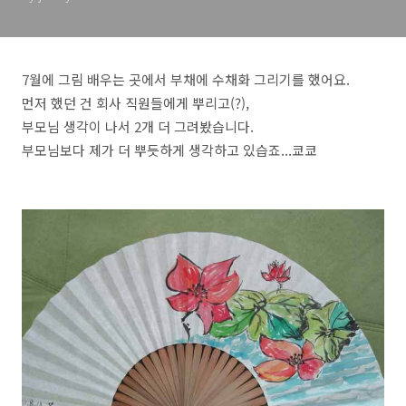
7월에 그림 배우는 곳에서 부채에 수채화 그리기를 했어요.
먼저 했던 건 회사 직원들에게 뿌리고(?),
부모님 생각이 나서 2개 더 그려봤습니다.
부모님보다 제가 더 뿌듯하게 생각하고 있습죠...쿄쿄