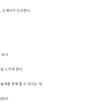
, 도깨비가 인사한다.
로 보나
을 느끼게 한다.
제를 함께 할 수 있다는 게,
놀랍다.