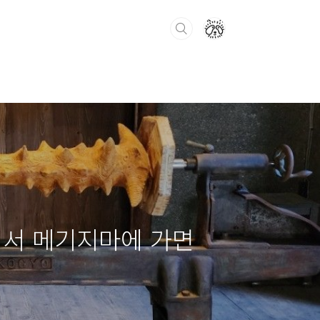
에서 메기지마에 가면