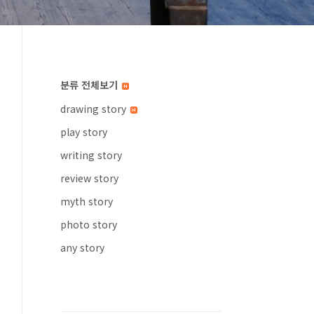
분류 전체보기
drawing story
play story
writing story
review story
myth story
photo story
any story