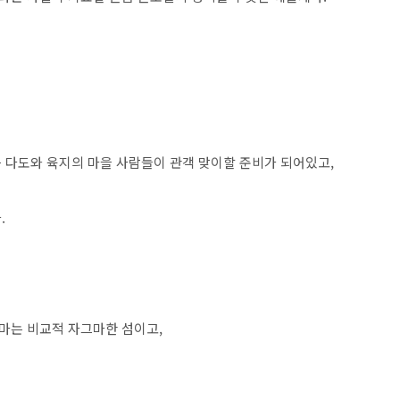
든 다도와 육지의 마을 사람들이 관객 맞이할 준비가 되어있고,
.
지마는 비교적 자그마한 섬이고,