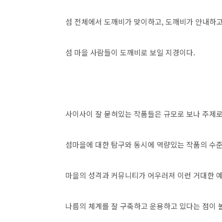
섬 전체에서 도깨비가 맞이하고, 도깨비가 안내하고
섬 마을 사람들이 도깨비로 보일 지경이다.
사이사이 잘 묻혀있는 작품들은 규모로 보나 주제
섬마을에 대한 탐구와 동시에 역량있는 작품의 수준
마을의 성격과 커뮤니티가 어우러져 이런 거대한 예술
나름의 체계를 잘 구축하고 운용하고 있다는 점이 