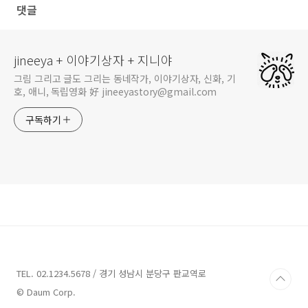
댓글
jineeya + 이야기상자 + 지니야
그림 그리고 글도 그리는 동네작가, 이야기상자, 신화, 기
호, 애니, 독립영화 好 jineeyastory@gmail.com
구독하기
TEL. 02.1234.5678 / 경기 성남시 분당구 판교역로
© Daum Corp.