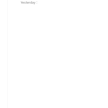
Yesterday :