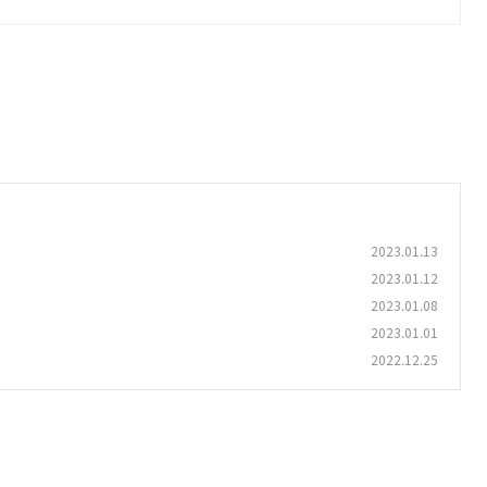
2023.01.13
2023.01.12
2023.01.08
2023.01.01
2022.12.25