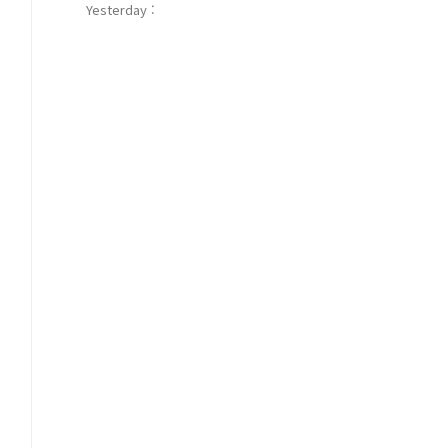
Yesterday :