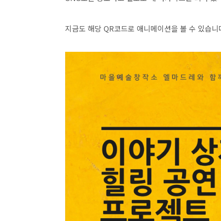
지금도 해당 QR코드로 애니메이션을 볼 수 있습니