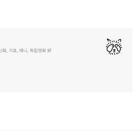
화, 기호, 애니, 독립영화 好