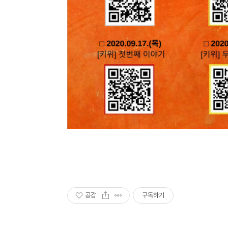
공감
구독하기