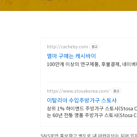
http://cacheby.com
광고
엘마 구매는 캐시바이
100만개 이상의 연구제품, 후불결제, 네이
https://www.stosakorea.com/
광고
이탈리아 수입주방가구 스토사
상위 1% 하이앤드 주방가구 스토사(Stosa 
는 60년 전통 명품 주방가구 스토사(Stosa Cu
SNS로만 홍보하고 별도로 내 아카이브는 되어 