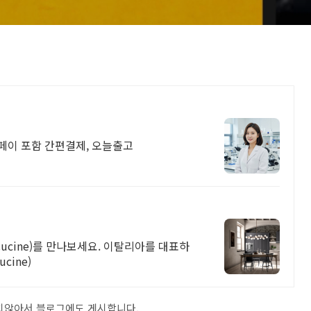
버페이 포함 간편결제, 오늘출고
Cucine)를 만나보세요. 이탈리아를 대표하
cine)
있지않아서 블로그에도 게시합니다.