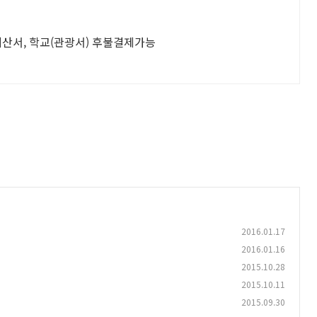
계산서, 학교(관광서) 후불결제가능
2016.01.17
2016.01.16
2015.10.28
2015.10.11
2015.09.30