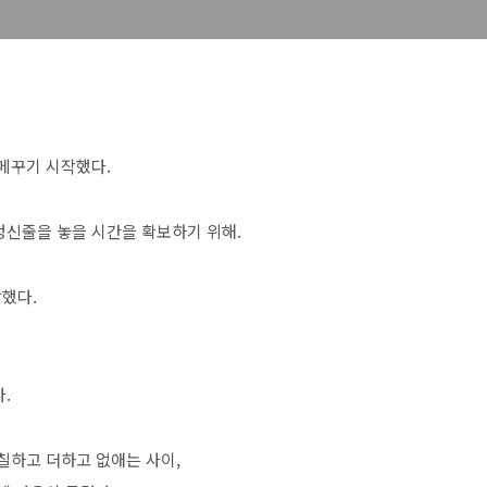
 메꾸기 시작했다.
정신줄을 놓을 시간을 확보하기 위해.
했다.
.
칠하고 더하고 없애는 사이,