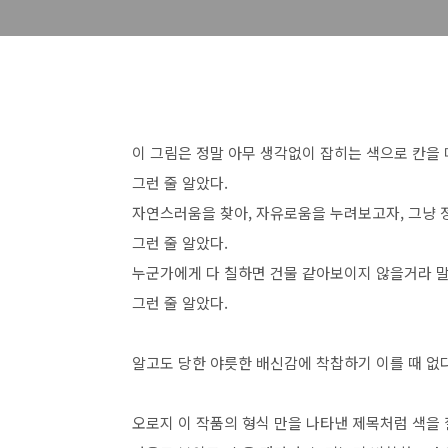
이 그림은 정말 아무 생각없이 잡히는 색으로 칸을
그런 줄 알았다.
자연스러움을 찾아, 자유로움을 누려보고자, 그냥 
그런 줄 알았다.
누군가에게 다 칠하면 건물 같아보이지 않을거라 말
그런 줄 알았다.
알고도 당한 야릇한 배신감에 착찹하기 이를 때 없다
오로지 이 작품의 형식 만을 나타낸 제목처럼 색을 