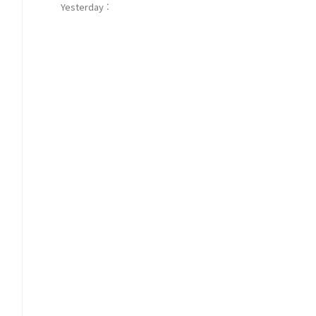
Yesterday :