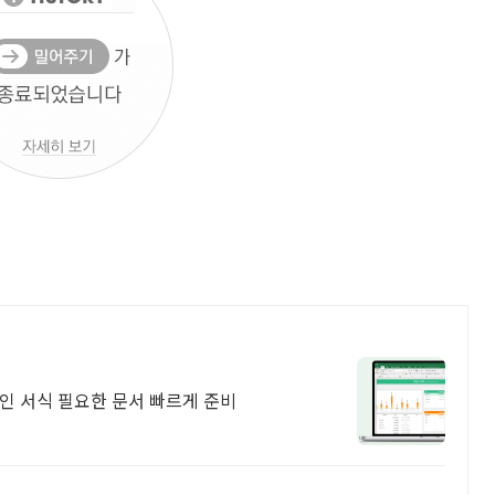
인 서식 필요한 문서 빠르게 준비