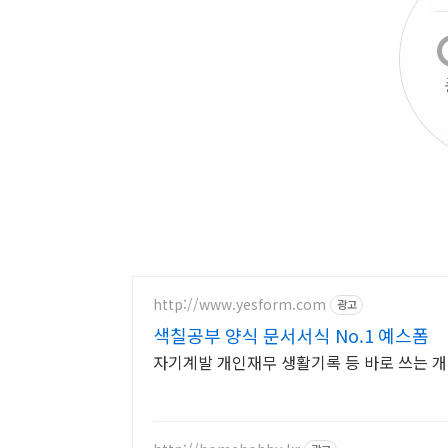
http://www.yesform.com
광고
색칠공부 양식 문서서식 No.1 예스폼
자기계발 개인재무 생활기록 등 바로 쓰는 개