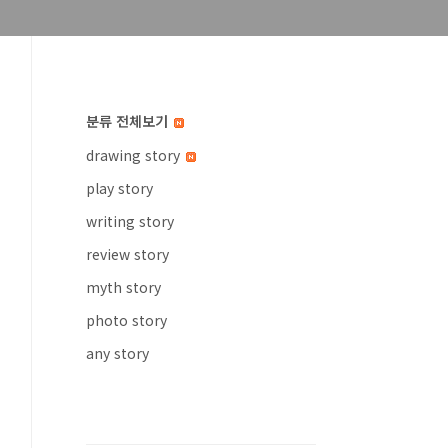
분류 전체보기
drawing story
play story
writing story
review story
myth story
photo story
any story