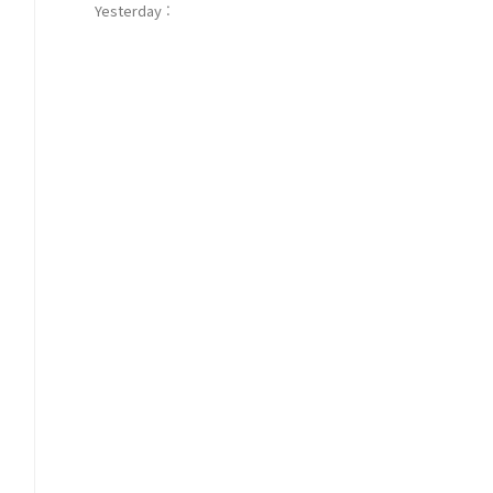
Yesterday :