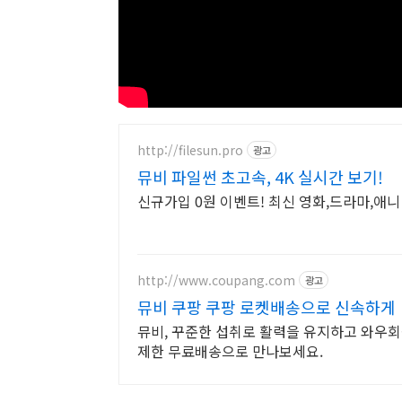
http://filesun.pro
광고
뮤비 파일썬 초고속, 4K 실시간 보기!
신규가입 0원 이벤트! 최신 영화,드라마,애니 
http://www.coupang.com
광고
뮤비 쿠팡 쿠팡 로켓배송으로 신속하게
뮤비, 꾸준한 섭취로 활력을 유지하고 와우회
제한 무료배송으로 만나보세요.