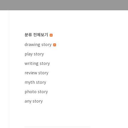
분류 전체보기
drawing story
play story
writing story
review story
myth story
photo story
any story