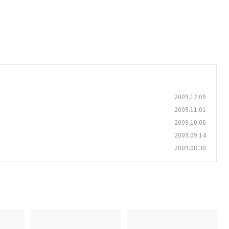
2009.12.09
2009.11.01
2009.10.06
2009.09.14
2009.08.30