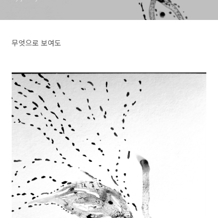
무엇으로 보여도