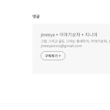
댓글
jineeya + 이야기상자 + 지니야
그림 그리고 글도 그리는 동네작가, 이야기상자, 신
jineeyastory@gmail.com
구독하기