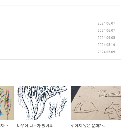
2024.06.07
2024.06.07
2024.06.05
2024.05.19
2024.05.09
내가 아는 나무는 아니지만 나무에요.
나무에 나무가 있어요
섞이지 않은 문화가..