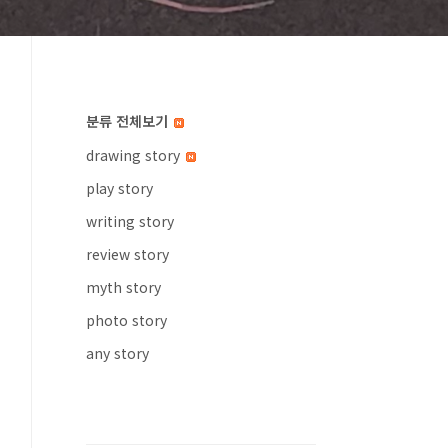
분류 전체보기
drawing story
play story
writing story
review story
myth story
photo story
any story