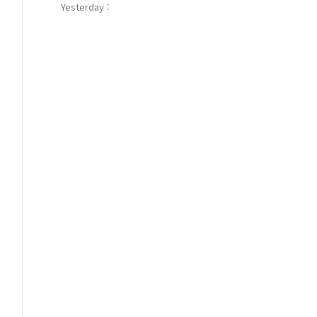
Yesterday :