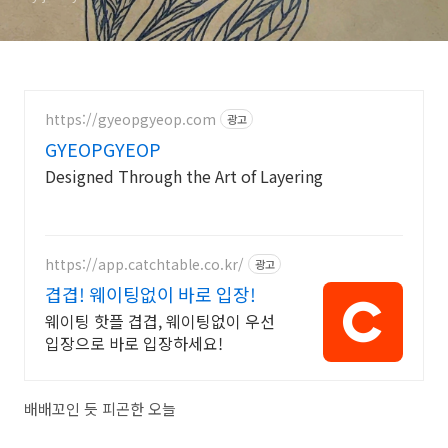
https://gyeopgyeop.com
광고
GYEOPGYEOP
Designed Through the Art of Layering
https://app.catchtable.co.kr/
광고
겹겹! 웨이팅없이 바로 입장!
웨이팅 핫플 겹겹, 웨이팅없이 우선
입장으로 바로 입장하세요!
배배꼬인 듯 피곤한 오늘