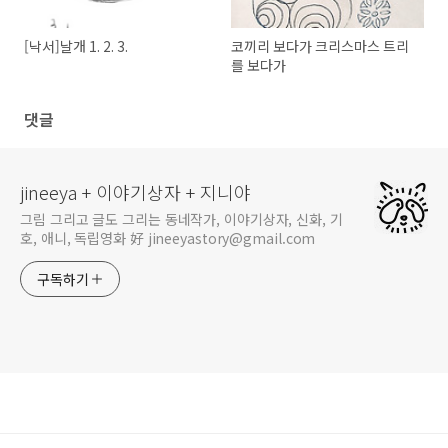
[낙서]날개 1. 2. 3.
코끼리 보다가 크리스마스 트리
를 보다가
댓글
jineeya + 이야기상자 + 지니야
그림 그리고 글도 그리는 동네작가, 이야기상자, 신화, 기
호, 애니, 독립영화 好 jineeyastory@gmail.com
구독하기