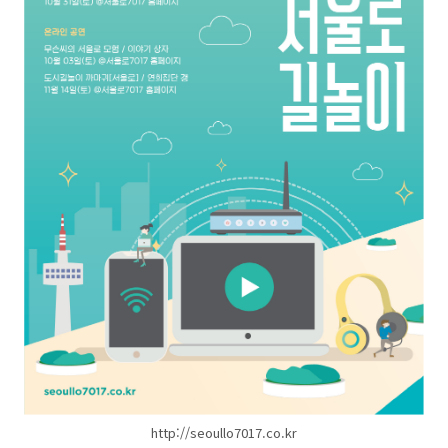
http://seoullo7017.co.kr