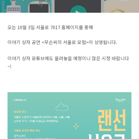
오는 10월 3일 서울로 7017 홈페이지를 통해
이야기 상자 공연 <무슨씨의 서울로 모험>이 상영됩니다.
이야기 상자 유튜브에도 올려놓을 예정이니 많은 시청 바랍니다
~!