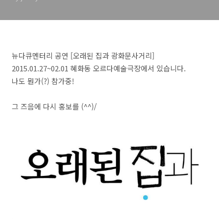
뉴다큐멘터리 공연 [오래된 집과 광화문사거리]
2015.01.27~02.01 혜화동 오르다예술극장에서 있습니다.
나도 뭔가(?) 참가중!
그 즈음에 다시 홍보를 (^^)/