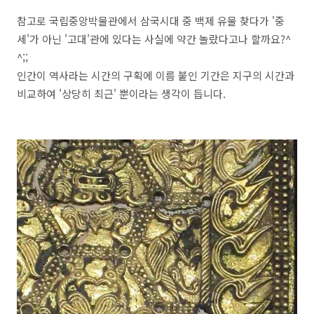
참고로 국립중앙박물관에서 삼국시대 중 백제 유물 찾다가 '중
세'가 아닌 '고대'관에 있다는 사실에 약간 놀랐다고나 할까요?^
^;;
인간이 역사라는 시간의 구획에 이름 붙인 기간은 지구의 시간과
비교하여 '상당히 최근' 뿐이라는 생각이 듭니다.