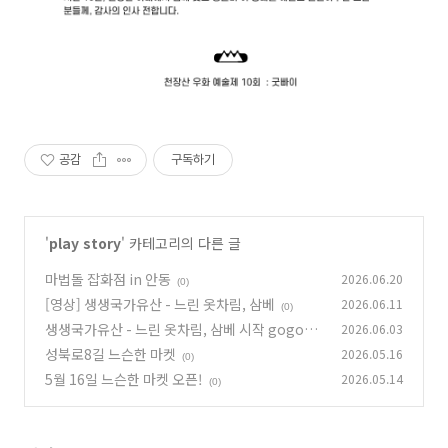
공감
구독하기
'
play story
' 카테고리의 다른 글
마법돌 잡화점 in 안동
2026.06.20
(0)
[영상] 생생국가유산 - 느린 옷차림, 삼베
2026.06.11
(0)
생생국가유산 - 느린 옷차림, 삼베 시작 gogo~
2026.06.03
성북로8길 느슨한 마켓
2026.05.16
(0)
(0)
5월 16일 느슨한 마켓 오픈!
2026.05.14
(0)