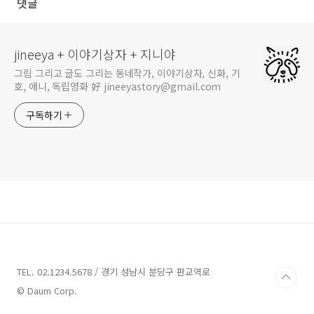
댓글
jineeya + 이야기상자 + 지니야
그림 그리고 글도 그리는 동네작가, 이야기상자, 신화, 기
호, 애니, 독립영화 好 jineeyastory@gmail.com
구독하기
TEL. 02.1234.5678 / 경기 성남시 분당구 판교역로
© Daum Corp.