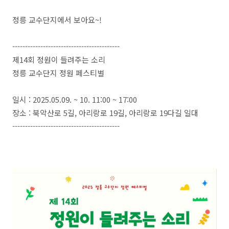
정릉 교수단지에서 보아요~!
------------------------------------------
제14회 정원이 들려주는 소리
정릉 교수단지 정원 페스티벌
일시 : 2025.05.09. ~ 10. 11:00 ~ 17:00
장소 : 북악산로 5길, 아리랑로 19길, 아리랑로 19다길 일대
------------------------------------------