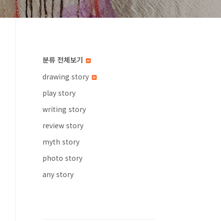
분류 전체보기
drawing story
play story
writing story
review story
myth story
photo story
any story