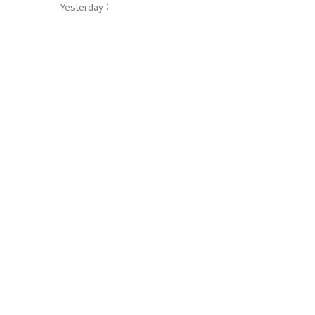
Yesterday :