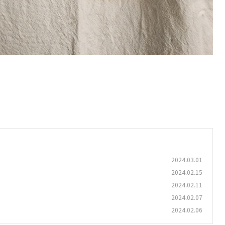
2024.03.01
2024.02.15
2024.02.11
2024.02.07
2024.02.06