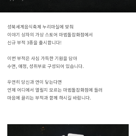
성북세계음식축제 누리마실에 맞춰
이야기 상자의 가상 스토어 마법돌잡화점에서
신규 부적 3종을 출시합니다!
이번 부적은 사심 가득한 기원을 담아
수면, 애정, 성취부로 구성되어 있습니다.
우연히 당신과 연이 닿는다면
언제 어디에서 열릴지 모르는 마법돌잡화점에 들러
마음에 끌리는 부적과 함께 하시길 바랍니다.