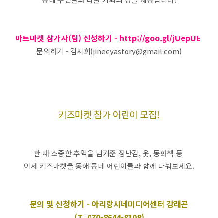
아트마켓 참가자(팀) 신청하기
-
http://goo.gl/jUepUE
문의하기 - 김지희(jineeyastory@gmail.com)
키즈마켓 참가 어린이 모집!
한 때 소중한 추억을 남겨준 장난감, 옷, 동화책 등
이제 키즈마켓을 통해 동네 어린이들과 함께 나눠보세요.
문의 및 신청하기 - 아리랑시네미디어센터 강래곤
(T. 070-8644-8108)