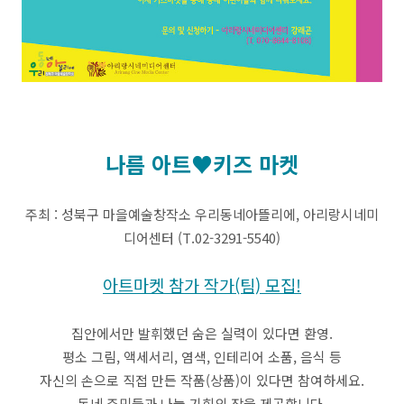
나름 아트♥키즈 마켓
주최 : 성북구 마을예술창작소 우리동네아뜰리에, 아리랑시네미
디어센터 (T.02-3291-5540)
아트마켓 참가 작가(팀) 모집!
집안에서만 발휘했던 숨은 실력이 있다면 환영.
평소 그림, 액세서리, 염색, 인테리어 소품, 음식 등
자신의 손으로 직접 만든 작품(상품)이 있다면 참여하세요.
동네 주민들과 나눌 기회의 장을 제공합니다.