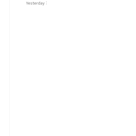
Yesterday :