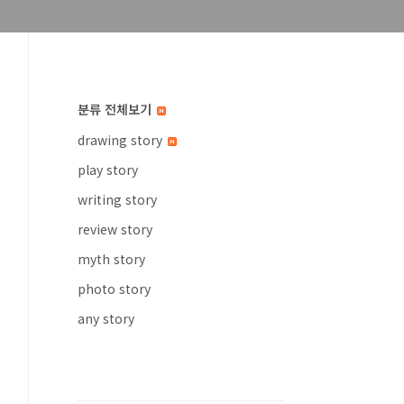
분류 전체보기
drawing story
play story
writing story
review story
myth story
photo story
any story