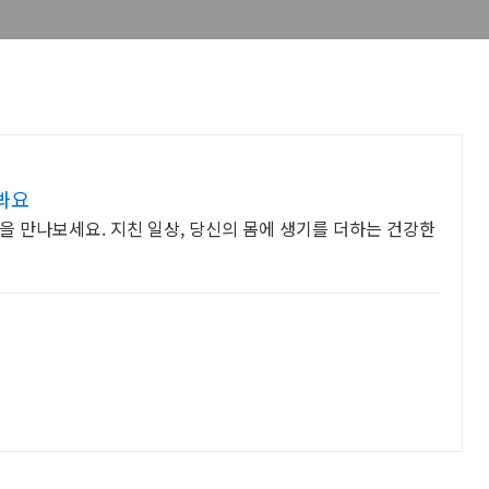
봐요
을 만나보세요. 지친 일상, 당신의 몸에 생기를 더하는 건강한