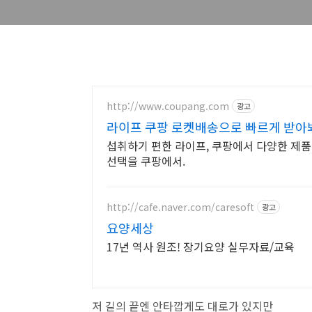
http://www.coupang.com
광고
라이프 쿠팡 로켓배송으로 빠르게 받아
섭취하기 편한 라이프, 쿠팡에서 다양한 제품
선택을 쿠팡에서.
http://cafe.naver.com/caresoft
광고
요양세상
17년 역사 원조! 장기요양 실무자료/교육
저 길의 끝엔 안타깝게도 대로가 있지만