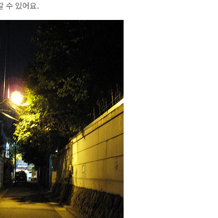
 수 있어요.