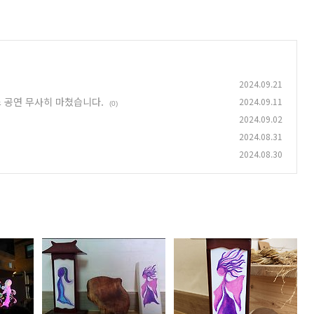
2024.09.21
 공연 무사히 마쳤습니다.
2024.09.11
(0)
2024.09.02
2024.08.31
2024.08.30