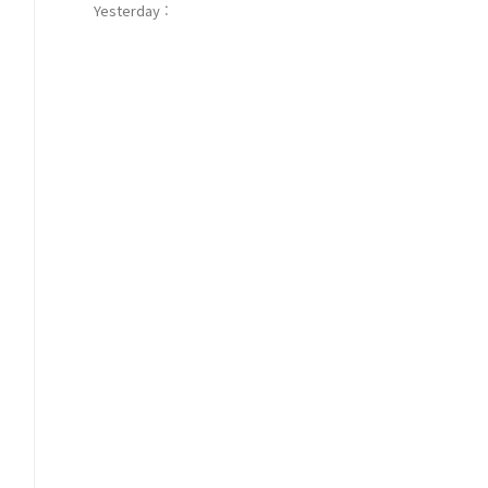
Yesterday :