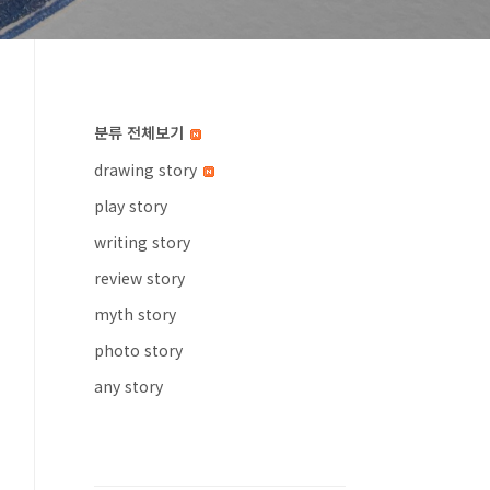
분류 전체보기
drawing story
play story
writing story
review story
myth story
photo story
any story