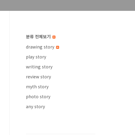
분류 전체보기
drawing story
play story
writing story
review story
myth story
photo story
any story