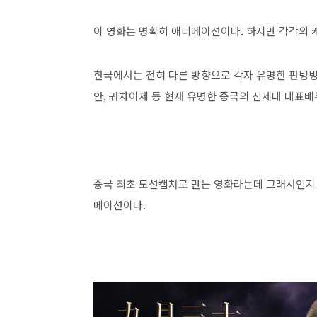
이 영화는 명확히 애니메이션이다. 하지만 각각의 
한국에서는 전혀 다른 방향으로 각자 유명한 판빙빙과 
안, 궈차이제 등 현재 유명한 중국의 신세대 대표배
중국 최초 모션캡쳐로 만든 영화라는데 그래서인지 
메이션이다.