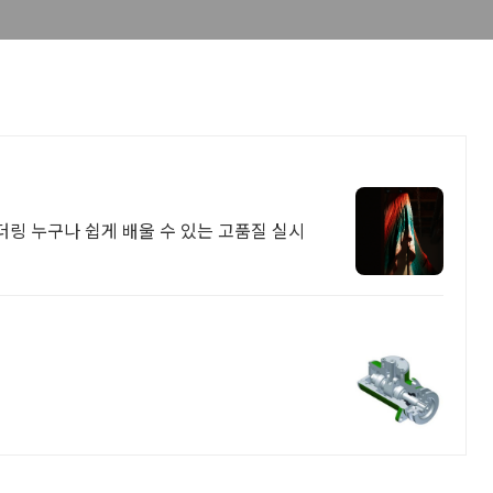
렌더링 누구나 쉽게 배울 수 있는 고품질 실시