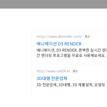
https://www.d5render.com/
광고
애니메이션 D5 RENDER
애니메이션, D5 RENDER, 완벽한 실시간 
간 렌더링 프로그램을 무료로 사용해보세요.
http://www.cad24.kr
광고
3D대행 전문업체
3D 전문업체, 3D대행, 3D 제품설계, 모델링