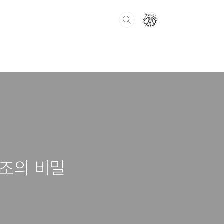
왕조의 비밀