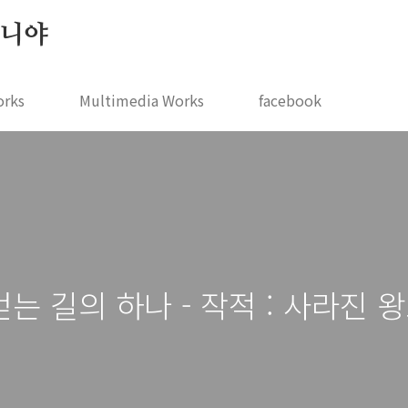
 지니야
orks
Multimedia Works
facebook
 길의 하나 - 작적 : 사라진 