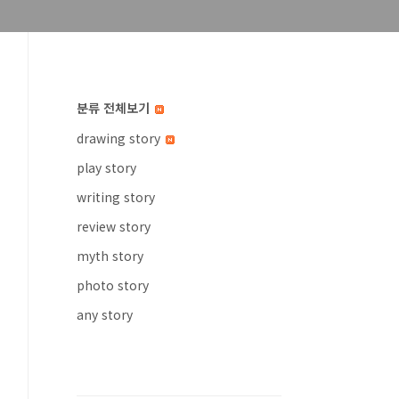
분류 전체보기
drawing story
play story
writing story
review story
myth story
photo story
any story