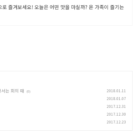
으로 즐겨보세요! 오늘은 어떤 맛을 마실까? 온 가족이 즐기는
 낙서는 회의 때
2018.01.11
(0)
2018.01.07
2017.12.31
2017.12.30
2017.12.23