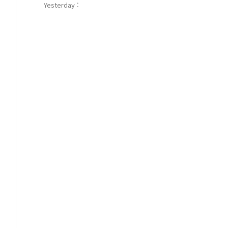
Yesterday :