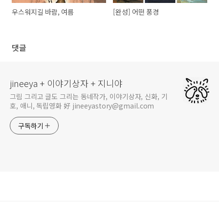
우스워지길 바람, 여름
[완성] 어떤 풍경
댓글
jineeya + 이야기상자 + 지니야
그림 그리고 글도 그리는 동네작가, 이야기상자, 신화, 기
호, 애니, 독립영화 好 jineeyastory@gmail.com
구독하기