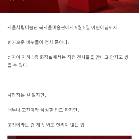
서울시립미술관 북서울미술관에서 5월 5일 어린이날까지
향기로운 비누들이 전시 중이다.
심지어 지하 1층 화장실에서는 직접 천사들을 만나고 만지고 씼
을 수 있다.
사라지는 걸 알지만,
너무나 고전이라 식상할 법도 하지만,
고전이라는 건 계속 봐도 질리지 않는 법.