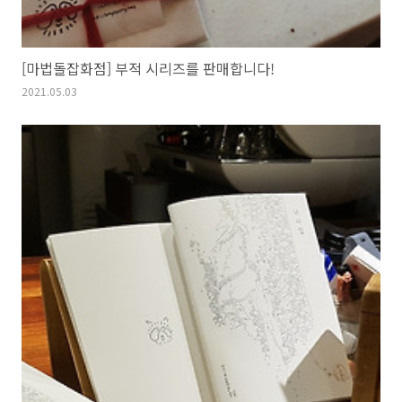
[마법돌잡화점] 부적 시리즈를 판매합니다!
2021.05.03