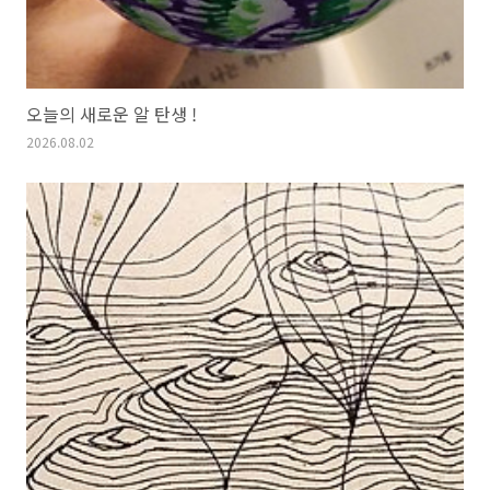
오늘의 새로운 알 탄생 !
2026.08.02