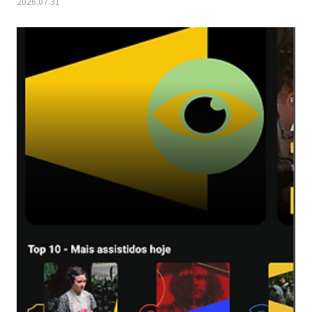
2026.07.31