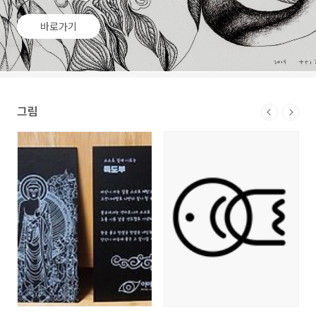
바로가기
그림