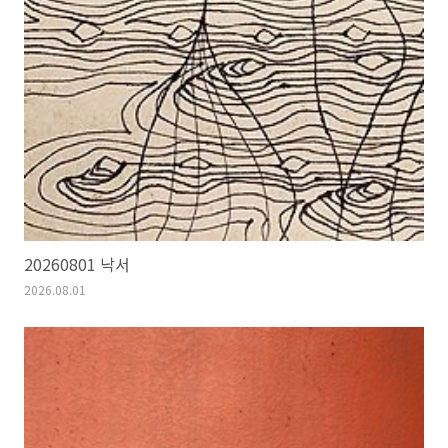
20260801 낙서
2026.08.01