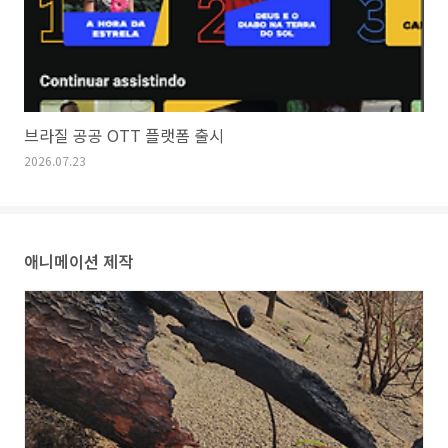
브라질 공공 OTT 플랫폼 출시
2026.07.23
애니메이션 제작